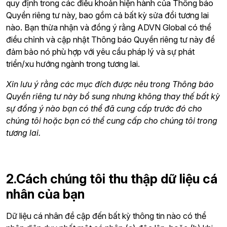
quy định trong các điều khoản hiện hành của Thông báo
Quyền riêng tư này, bao gồm cả bất kỳ sửa đổi tương lai
nào. Bạn thừa nhận và đồng ý rằng ADVN Global có thể
điều chỉnh và cập nhật Thông báo Quyền riêng tư này để
đảm bảo nó phù hợp với yêu cầu pháp lý và sự phát
triển/xu hướng ngành trong tương lai.
Xin lưu ý rằng các mục đích được nêu trong Thông báo
Quyền riêng tư này bổ sung nhưng không thay thế bất kỳ
sự đồng ý nào bạn có thể đã cung cấp trước đó cho
chúng tôi hoặc bạn có thể cung cấp cho chúng tôi trong
tương lai.
2.Cách chúng tôi thu thập dữ liệu cá
nhân của bạn
Dữ liệu cá nhân đề cập đến bất kỳ thông tin nào có thể