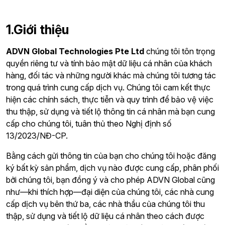
1.Giới thiệu
ADVN Global Technologies Pte Ltd
chúng tôi tôn trọng
quyền riêng tư và tính bảo mật dữ liệu cá nhân của khách
hàng, đối tác và những người khác mà chúng tôi tương tác
trong quá trình cung cấp dịch vụ. Chúng tôi cam kết thực
hiện các chính sách, thực tiễn và quy trình để bảo vệ việc
thu thập, sử dụng và tiết lộ thông tin cá nhân mà bạn cung
cấp cho chúng tôi, tuân thủ theo
Nghị định số
13/2023/NĐ-CP
.
Bằng cách gửi thông tin của bạn cho chúng tôi hoặc đăng
ký bất kỳ sản phẩm, dịch vụ nào được cung cấp, phân phối
bởi chúng tôi, bạn đồng ý và cho phép ADVN Global cũng
như—khi thích hợp—đại diện của chúng tôi, các nhà cung
cấp dịch vụ bên thứ ba, các nhà thầu của chúng tôi thu
thập, sử dụng và tiết lộ dữ liệu cá nhân theo cách được