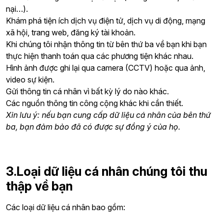
nại…).
Khám phá tiện ích dịch vụ điện tử, dịch vụ di động, mạng
xã hội, trang web, đăng ký tài khoản.
Khi chúng tôi nhận thông tin từ bên thứ ba về bạn khi bạn
thực hiện thanh toán qua các phương tiện khác nhau.
Hình ảnh được ghi lại qua camera (CCTV) hoặc qua ảnh,
video sự kiện.
Gửi thông tin cá nhân vì bất kỳ lý do nào khác.
Các nguồn thông tin công cộng khác khi cần thiết.
Xin lưu ý: nếu bạn cung cấp dữ liệu cá nhân của bên thứ
ba, bạn đảm bảo đã có được sự đồng ý của họ.
3.Loại dữ liệu cá nhân chúng tôi thu
thập về bạn
Các loại dữ liệu cá nhân bao gồm: