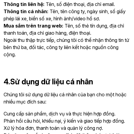
Thông tin liên hệ:
Tên, số điện thoại, địa chỉ email.
Thông tin cá nhân:
Tên, tên công ty, ngày sinh, số giấy
phép lái xe, biển số xe, hình ảnh/vide​o hồ sơ.
Mua sắm trên trang web:
Tên, số thẻ tín dụng, địa chỉ
thanh toán, địa chỉ giao hàng, điện thoại.
Ngoài thu thập trực tiếp, chúng tôi có thể nhận thông tin từ
bên thứ ba, đối tác, công ty liên kết hoặc nguồn công
cộng.
4.Sử dụng dữ liệu cá nhân
Chúng tôi sử dụng dữ liệu cá nhân của bạn cho một hoặc
nhiều mục đích sau:
Cung cấp sản phẩm, dịch vụ và thực hiện hợp đồng.
Phản hồi câu hỏi, khiếu nại, ý kiến và giao tiếp hợp đồng.
Xử lý hóa đơn, thanh toán và quản lý công nợ.